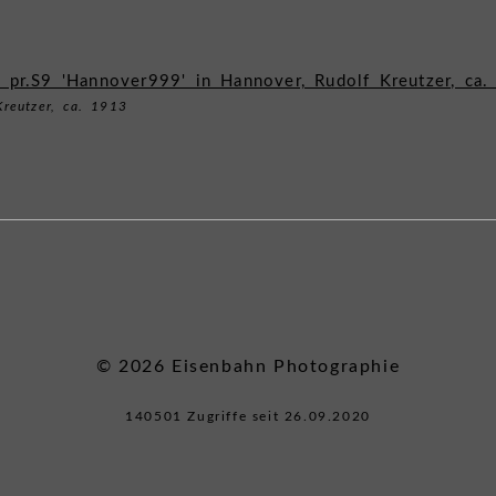
Kreutzer, ca. 1913
© 2026 Eisenbahn Photographie
140501 Zugriffe seit 26.09.2020