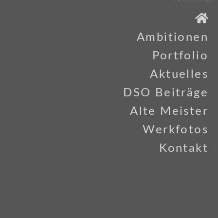
Ambitionen
Portfolio
Aktuelles
DSO Beiträge
Alte Meister
Werkfotos
Kontakt