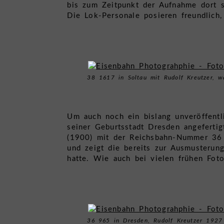
bis zum Zeitpunkt der Aufnahme dort s
Die Lok-Personale posieren freundlich,
38 1617 in Soltau mit Rudolf Kreutzer, w
Um auch noch ein bislang unveröffentli
seiner Geburtsstadt Dresden angefertig
(1900) mit der Reichsbahn-Nummer 36 
und zeigt die bereits zur Ausmusteru
hatte. Wie auch bei vielen frühen Fot
36 965 in Dresden, Rudolf Kreutzer 1927