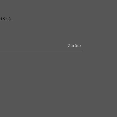
Zurück